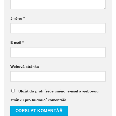
Jméno
*
E-mail
*
Webová stránka
Uložit do prohlížeče jméno, e-mail a webovou
stránku pro budoucí komentáře.