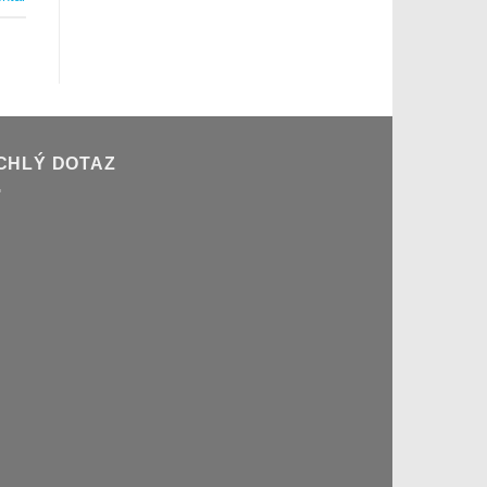
CHLÝ DOTAZ