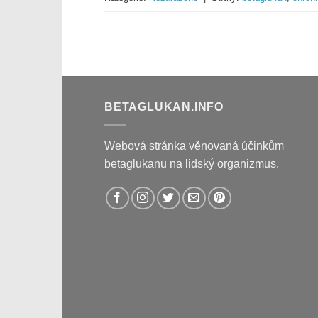
BETAGLUKAN.INFO
Webová stránka věnovaná účinkům
betaglukanu na lidský organizmus.