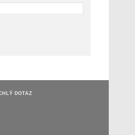
CHLÝ DOTAZ