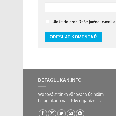
Uložit do prohlížeče jméno, e-mail
BETAGLUKAN.INFO
Webová stránka věnovaná účinkům
betaglukanu na lidský organizmus.