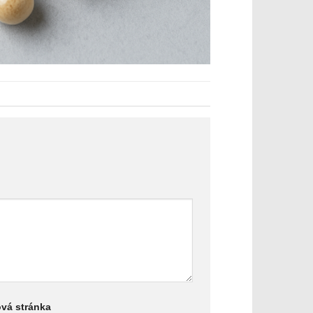
vá stránka