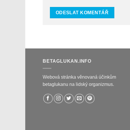
BETAGLUKAN.INFO
Webová stránka věnovaná účinkům
betaglukanu na lidský organizmus.