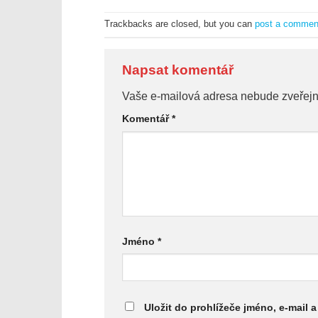
Trackbacks are closed, but you can
post a commen
Napsat komentář
Vaše e-mailová adresa nebude zveřej
Komentář
*
Jméno
*
Uložit do prohlížeče jméno, e-mail