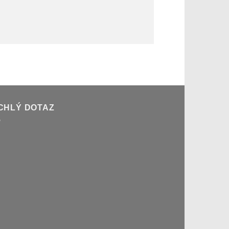
CHLÝ DOTAZ