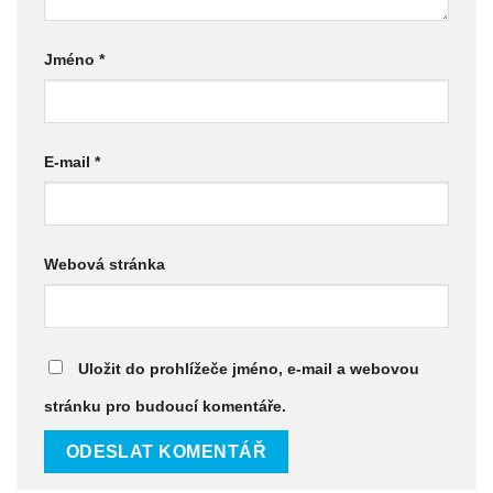
Jméno
*
E-mail
*
Webová stránka
Uložit do prohlížeče jméno, e-mail a webovou
stránku pro budoucí komentáře.