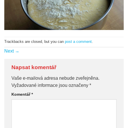
Trackbacks are closed, but you can
post a comment
.
Next
→
Napsat komentář
Vaše e-mailová adresa nebude zveřejněna.
Vyžadované informace jsou označeny
*
Komentář
*