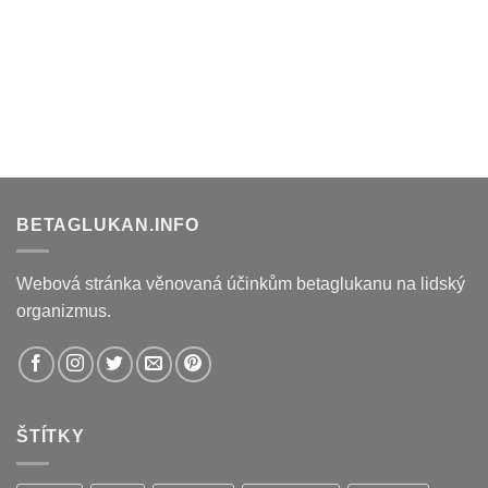
BETAGLUKAN.INFO
Webová stránka věnovaná účinkům betaglukanu na lidský
organizmus.
ŠTÍTKY