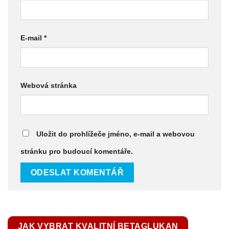
E-mail
*
Webová stránka
Uložit do prohlížeče jméno, e-mail a webovou
stránku pro budoucí komentáře.
JAK VYBRAT KVALITNÍ BETAGLUKAN