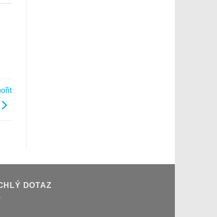
ořit
CHLÝ DOTAZ