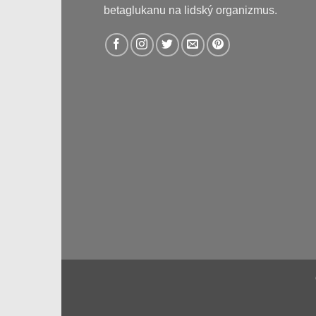
betaglukanu na lidský organizmus.